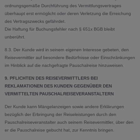
ordnungsgemäße Durchführung des Vermittlungsvertrages
überhaupt erst ermöglicht oder deren Verletzung die Erreichung
des Vertragszwecks gefährdet.
Die Haftung für Buchungsfehler nach § 651x BGB bleibt
unberührt.
8.3. Der Kunde wird in seinem eigenen Interesse gebeten, den
Reisevermittler auf besondere Bedürfnisse oder Einschränkungen
im Hinblick auf die nachgefragte Pauschalreise hinzuweisen.
9. PFLICHTEN DES REISEVERMITTLERS BEI
REKLAMATIONEN DES KUNDEN GEGENÜBER DEN
VERMITTELTEN PAUSCHALREISEVERANSTALTERN
Der Kunde kann Mängelanzeigen sowie andere Erklärungen
bezüglich der Erbringung der Reiseleistungen durch den
Pauschalreiseveranstalter auch seinem Reisevermittler, über den
er die Pauschalreise gebucht hat, zur Kenntnis bringen.