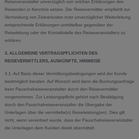
Reiseveranstalter unverzüglich von solchen Erklärungen des
Reisenden in Kenntnis setzen. Der Reisevermittler empfiehlt zur
Vermeidung von Zeitverlusten trotz unverzüglicher Weiterleitung,
entsprechende Erklärungen unmittelbar gegenüber der
Reiseleitung oder der Kontaktstelle des Reiseveranstalters zu
erklären.
3. ALLGEMEINE VERTRAGSPFLICHTEN DES
REISEVERMITTLERS, AUSKÜNFTE, HINWEISE
3.1. Auf Basis dieser Vermittlungsbedingungen wird der Kunde
bestmöglich beraten. Auf Wunsch wird dann die Buchungsanfrage
beim Pauschalreiseveranstalter durch den Reisevermittler
vorgenommen. Zur Leistungspflicht gehört nach Bestätigung
durch den Pauschalreiseveranstalter die Übergabe der
Unterlagen über die vermittelte(n) Reiseleistung(en). Dies gilt
nicht, wenn vereinbart wurde, dass der Pauschalreiseveranstalter
die Unterlagen dem Kunden direkt übermittelt.