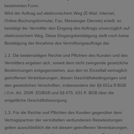
bestimmten Form.
Wird der Auftrag auf elektronischem Weg (E-Mail, Internet,
Online-Buchungsformular, Fax, Messenger Dienste) erteilt, so
bestätigt der Vermittler den Eingang des Auftrags unverzüglich auf
elektronischem Weg. Diese Eingangsbestätigung stellt noch keine
Bestätigung der Annahme des Vermittlungsauftrags dar.
1.2. Die beiderseitigen Rechte und Pflichten des Kunden und des
Vermittlers ergeben sich, soweit dem nicht zwingende gesetzliche
Bestimmungen entgegenstehen, aus den im Einzelfall vertraglich
getroffenen Vereinbarungen, diesen Geschäftsbedingungen und
den gesetzlichen Vorschriften, insbesondere der §§ 651a ff BGB
i.V.m. Art. 250ff. EGBGB und §§ 675, 631 ff. BGB über die
entgeltliche Geschäftsbesorgung.
1.3. Für die Rechte und Pflichten des Kunden gegenüber dem
Vertragspartner der vermittelten verbundenen Reiseleistungen
gelten ausschließlich die mit diesem getroffenen Vereinbarungen,