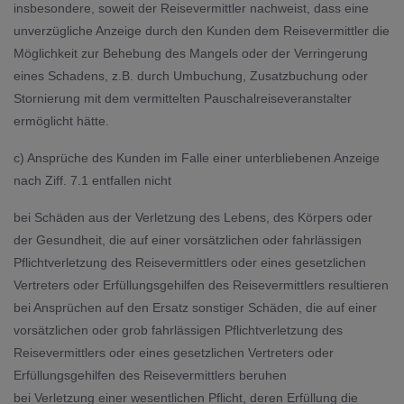
insbesondere, soweit der Reisevermittler nachweist, dass eine
unverzügliche Anzeige durch den Kunden dem Reisevermittler die
Möglichkeit zur Behebung des Mangels oder der Verringerung
eines Schadens, z.B. durch Umbuchung, Zusatzbuchung oder
Stornierung mit dem vermittelten Pauschalreiseveranstalter
ermöglicht hätte.
c) Ansprüche des Kunden im Falle einer unterbliebenen Anzeige
nach Ziff. 7.1 entfallen nicht
bei Schäden aus der Verletzung des Lebens, des Körpers oder
der Gesundheit, die auf einer vorsätzlichen oder fahrlässigen
Pflichtverletzung des Reisevermittlers oder eines gesetzlichen
Vertreters oder Erfüllungsgehilfen des Reisevermittlers resultieren
bei Ansprüchen auf den Ersatz sonstiger Schäden, die auf einer
vorsätzlichen oder grob fahrlässigen Pflichtverletzung des
Reisevermittlers oder eines gesetzlichen Vertreters oder
Erfüllungsgehilfen des Reisevermittlers beruhen
bei Verletzung einer wesentlichen Pflicht, deren Erfüllung die