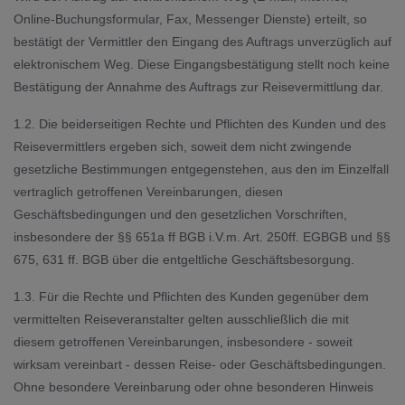
Online-Buchungsformular, Fax, Messenger Dienste) erteilt, so
bestätigt der Vermittler den Eingang des Auftrags unverzüglich auf
elektronischem Weg. Diese Eingangsbestätigung stellt noch keine
Bestätigung der Annahme des Auftrags zur Reisevermittlung dar.
1.2. Die beiderseitigen Rechte und Pflichten des Kunden und des
Reisevermittlers ergeben sich, soweit dem nicht zwingende
gesetzliche Bestimmungen entgegenstehen, aus den im Einzelfall
vertraglich getroffenen Vereinbarungen, diesen
Geschäftsbedingungen und den gesetzlichen Vorschriften,
insbesondere der §§ 651a ff BGB i.V.m. Art. 250ff. EGBGB und §§
675, 631 ff. BGB über die entgeltliche Geschäftsbesorgung.
1.3. Für die Rechte und Pflichten des Kunden gegenüber dem
vermittelten Reiseveranstalter gelten ausschließlich die mit
diesem getroffenen Vereinbarungen, insbesondere - soweit
wirksam vereinbart - dessen Reise- oder Geschäftsbedingungen.
Ohne besondere Vereinbarung oder ohne besonderen Hinweis