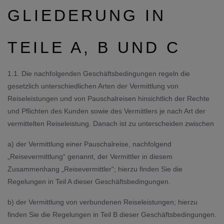
GLIEDERUNG IN
TEILE A, B UND C
1.1. Die nachfolgenden Geschäftsbedingungen regeln die
gesetzlich unterschiedlichen Arten der Vermittlung von
Reiseleistungen und von Pauschalreisen hinsichtlich der Rechte
und Pflichten des Kunden sowie des Vermittlers je nach Art der
vermittelten Reiseleistung. Danach ist zu unterscheiden zwischen
a) der Vermittlung einer Pauschalreise, nachfolgend
„Reisevermittlung“ genannt, der Vermittler in diesem
Zusammenhang „Reisevermittler“; hierzu finden Sie die
Regelungen in Teil A dieser Geschäftsbedingungen.
b) der Vermittlung von verbundenen Reiseleistungen; hierzu
finden Sie die Regelungen in Teil B dieser Geschäftsbedingungen.