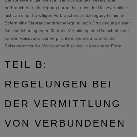
Der Reisevermittler weist im Hinblick auf das Gesetz über
Verbraucherstreitbeilegung darauf hin, dass der Reisevermittler
nicht an einer freiwilligen Verbraucherstreitbeilegung teilnimmt.
Sofern eine Verbraucherstreitbeilegung nach Drucklegung dieser
Geschäftsbedingungen über die Vermittlung von Pauschalreisen
für den Reisevermittler verpflichtend würde, informiert der
Reisevermittler die Verbraucher hierüber in geeigneter Form.
TEIL B:
REGELUNGEN BEI
DER VERMITTLUNG
VON VERBUNDENEN