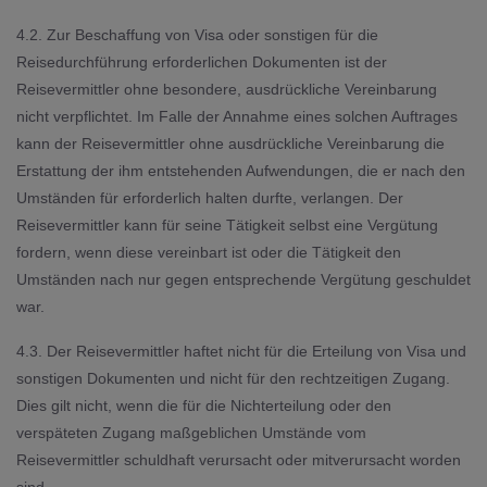
4.2. Zur Beschaffung von Visa oder sonstigen für die
Reisedurchführung erforderlichen Dokumenten ist der
Reisevermittler ohne besondere, ausdrückliche Vereinbarung
nicht verpflichtet. Im Falle der Annahme eines solchen Auftrages
kann der Reisevermittler ohne ausdrückliche Vereinbarung die
Erstattung der ihm entstehenden Aufwendungen, die er nach den
Umständen für erforderlich halten durfte, verlangen. Der
Reisevermittler kann für seine Tätigkeit selbst eine Vergütung
fordern, wenn diese vereinbart ist oder die Tätigkeit den
Umständen nach nur gegen entsprechende Vergütung geschuldet
war.
4.3. Der Reisevermittler haftet nicht für die Erteilung von Visa und
sonstigen Dokumenten und nicht für den rechtzeitigen Zugang.
Dies gilt nicht, wenn die für die Nichterteilung oder den
verspäteten Zugang maßgeblichen Umstände vom
Reisevermittler schuldhaft verursacht oder mitverursacht worden