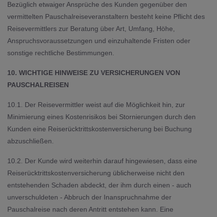
Bezüglich etwaiger Ansprüche des Kunden gegenüber den
vermittelten Pauschalreiseveranstaltern besteht keine Pflicht des
Reisevermittlers zur Beratung über Art, Umfang, Höhe,
Anspruchsvoraussetzungen und einzuhaltende Fristen oder
sonstige rechtliche Bestimmungen.
10. WICHTIGE HINWEISE ZU VERSICHERUNGEN VON
PAUSCHALREISEN
10.1. Der Reisevermittler weist auf die Möglichkeit hin, zur
Minimierung eines Kostenrisikos bei Stornierungen durch den
Kunden eine Reiserücktrittskostenversicherung bei Buchung
abzuschließen.
10.2. Der Kunde wird weiterhin darauf hingewiesen, dass eine
Reiserücktrittskostenversicherung üblicherweise nicht den
entstehenden Schaden abdeckt, der ihm durch einen - auch
unverschuldeten - Abbruch der Inanspruchnahme der
Pauschalreise nach deren Antritt entstehen kann. Eine