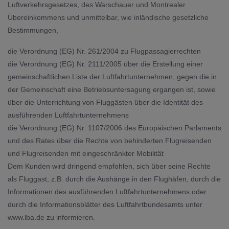
Luftverkehrsgesetzes, des Warschauer und Montrealer
Übereinkommens und unmittelbar, wie inländische gesetzliche
Bestimmungen,
die Verordnung (EG) Nr. 261/2004 zu Flugpassagierrechten
die Verordnung (EG) Nr. 2111/2005 über die Erstellung einer
gemeinschaftlichen Liste der Luftfahrtunternehmen, gegen die in
der Gemeinschaft eine Betriebsuntersagung ergangen ist, sowie
über die Unterrichtung von Fluggästen über die Identität des
ausführenden Luftfahrtunternehmens
die Verordnung (EG) Nr. 1107/2006 des Europäischen Parlaments
und des Rates über die Rechte von behinderten Flugreisenden
und Flugreisenden mit eingeschränkter Mobilität
Dem Kunden wird dringend empfohlen, sich über seine Rechte
als Fluggast, z.B. durch die Aushänge in den Flughäfen, durch die
Informationen des ausführenden Luftfahrtunternehmens oder
durch die Informationsblätter des Luftfahrtbundesamts unter
www.lba.de
zu informieren.