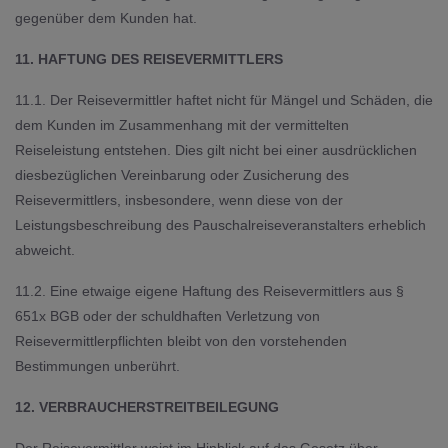
gegenüber dem Kunden hat.
11. HAFTUNG DES REISEVERMITTLERS
11.1. Der Reisevermittler haftet nicht für Mängel und Schäden, die
dem Kunden im Zusammenhang mit der vermittelten
Reiseleistung entstehen. Dies gilt nicht bei einer ausdrücklichen
diesbezüglichen Vereinbarung oder Zusicherung des
Reisevermittlers, insbesondere, wenn diese von der
Leistungsbeschreibung des Pauschalreiseveranstalters erheblich
abweicht.
11.2. Eine etwaige eigene Haftung des Reisevermittlers aus §
651x BGB oder der schuldhaften Verletzung von
Reisevermittlerpflichten bleibt von den vorstehenden
Bestimmungen unberührt.
12. VERBRAUCHERSTREITBEILEGUNG