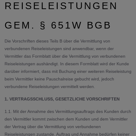
REISELEISTUNGEN
GEM. § 651W BGB
Die Vorschriften dieses Teils B über die Vermittlung von
verbundenen Reiseleistungen sind anwendbar, wenn der
Vermittler das Formblatt über die Vermittlung von verbundenen
Reiseleistungen aushändigt. In diesem Formblatt wird der Kunde
darüber informiert, dass mit Buchung einer weiteren Reiseleistung
beim Vermittler keine Pauschalreise gebucht wird, jedoch
verbundene Reiseleistungen vermittelt werden.
1. VERTRAGSSCHLUSS, GESETZLICHE VORSCHRIFTEN
1.1. Mit der Annahme des Vermittlungsauftrags des Kunden durch
den Vermittler kommt zwischen dem Kunden und dem Vermittler
der Vertrag über die Vermittlung von verbundenen
Reiseleistungen zustande. Auftrag und Annahme bedürfen keiner