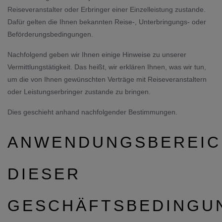
Reiseveranstalter oder Erbringer einer Einzelleistung zustande.
Dafür gelten die Ihnen bekannten Reise-, Unterbringungs- oder
Beförderungsbedingungen.
Nachfolgend geben wir Ihnen einige Hinweise zu unserer
Vermittlungstätigkeit. Das heißt, wir erklären Ihnen, was wir tun,
um die von Ihnen gewünschten Verträge mit Reiseveranstaltern
oder Leistungserbringer zustande zu bringen.
Dies geschieht anhand nachfolgender Bestimmungen.
ANWENDUNGSBEREIC
DIESER
GESCHÄFTSBEDINGU