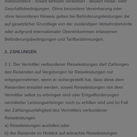
insbesondere - soweit wirksam vereinbart - dessen Reise- oder
Geschäftsbedingungen. Ohne besondere Vereinbarung oder
ohne besonderen Hinweis gelten bei Beförderungsleistungen die
auf gesetzlicher Grundlage von der zuständigen Verkehrsbehörde
oder aufgrund internationaler Übereinkommen erlassenen
Beförderungsbedingungen und Tarifbestimmungen.
2. ZAHLUNGEN
2.1. Der Vermittler verbundener Reiseleistungen darf Zahlungen
des Reisenden auf Vergütungen für Reiseleistungen nur
entgegennehmen, wenn er sichergestellt hat, dass diese dem
Reisenden erstattet werden, soweit Reiseleistungen von dem
Vermittler selbst zu erbringen sind oder Entgeltforderungen
vermittelter Leistungserbringer noch zu erfüllen sind und im Fall
der Zahlungsunfähigkeit des Vermittlers verbundener
Reiseleistungen
a) Reiseleistungen ausfallen oder
b) der Reisende im Hinblick auf erbrachte Reiseleistungen