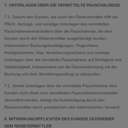
7. UNTERLAGEN ÜBER DIE VERMITTELTE PAUSCHALREISE
7.1. Sowohl den Kunden, wie auch den Reisevermittler trifft die
Pflicht, Vertrags- und sonstige Unterlagen des vermittelten
Pauschalreiseveranstalters über die Pauschalreise, die dem
Kunden durch den Reisevermittler ausgehändigt wurden,
insbesondere Buchungsbestätigungen, Flugscheine,
Hotelgutscheine, Visa, Versicherungsscheine und sonstige
Unterlagen über die vermittelte Pauschalreise auf Richtigkeit und
Vollständigkeit, insbesondere auf die Übereinstimmung mit der
Buchung und dem Vermittlungsauftrag zu überprüfen.
7.2. Soweit Unterlagen über die vermittelte Pauschalreise dem
Kunden nicht direkt vom vermittelten Pauschalreiseveranstalter
übermittelt werden, erfolgt die Aushändigung durch den
Reisevermittler durch postalischen oder elektronischen Versand.
8. MITWIRKUNGSPFLICHTEN DES KUNDEN GEGENÜBER
DEM REISEVERMITTLER