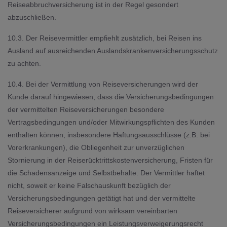
Reiseabbruchversicherung ist in der Regel gesondert
abzuschließen.
10.3. Der Reisevermittler empfiehlt zusätzlich, bei Reisen ins
Ausland auf ausreichenden Auslandskrankenversicherungsschutz
zu achten.
10.4. Bei der Vermittlung von Reiseversicherungen wird der
Kunde darauf hingewiesen, dass die Versicherungsbedingungen
der vermittelten Reiseversicherungen besondere
Vertragsbedingungen und/oder Mitwirkungspflichten des Kunden
enthalten können, insbesondere Haftungsausschlüsse (z.B. bei
Vorerkrankungen), die Obliegenheit zur unverzüglichen
Stornierung in der Reiserücktrittskostenversicherung, Fristen für
die Schadensanzeige und Selbstbehalte. Der Vermittler haftet
nicht, soweit er keine Falschauskunft bezüglich der
Versicherungsbedingungen getätigt hat und der vermittelte
Reiseversicherer aufgrund von wirksam vereinbarten
Versicherungsbedingungen ein Leistungsverweigerungsrecht