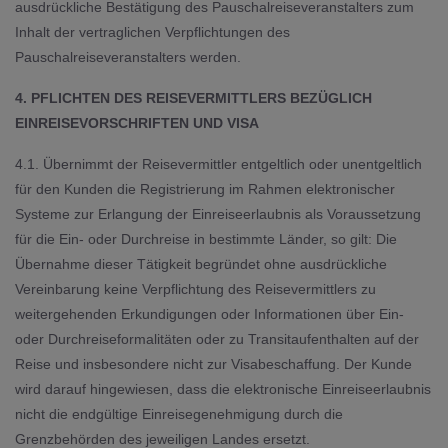
ausdrückliche Bestätigung des Pauschalreiseveranstalters zum
Inhalt der vertraglichen Verpflichtungen des
Pauschalreiseveranstalters werden.
4. PFLICHTEN DES REISEVERMITTLERS BEZÜGLICH
EINREISEVORSCHRIFTEN UND VISA
4.1. Übernimmt der Reisevermittler entgeltlich oder unentgeltlich
für den Kunden die Registrierung im Rahmen elektronischer
Systeme zur Erlangung der Einreiseerlaubnis als Voraussetzung
für die Ein- oder Durchreise in bestimmte Länder, so gilt: Die
Übernahme dieser Tätigkeit begründet ohne ausdrückliche
Vereinbarung keine Verpflichtung des Reisevermittlers zu
weitergehenden Erkundigungen oder Informationen über Ein-
oder Durchreiseformalitäten oder zu Transitaufenthalten auf der
Reise und insbesondere nicht zur Visabeschaffung. Der Kunde
wird darauf hingewiesen, dass die elektronische Einreiseerlaubnis
nicht die endgültige Einreisegenehmigung durch die
Grenzbehörden des jeweiligen Landes ersetzt.