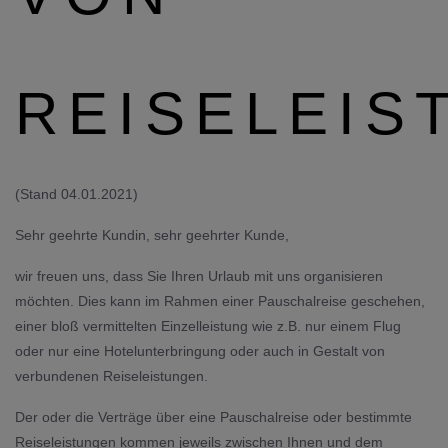
REISELEIS
(Stand 04.01.2021)
Sehr geehrte Kundin, sehr geehrter Kunde,
wir freuen uns, dass Sie Ihren Urlaub mit uns organisieren
möchten. Dies kann im Rahmen einer Pauschalreise geschehen,
einer bloß vermittelten Einzelleistung wie z.B. nur einem Flug
oder nur eine Hotelunterbringung oder auch in Gestalt von
verbundenen Reiseleistungen.
Der oder die Verträge über eine Pauschalreise oder bestimmte
Reiseleistungen kommen jeweils zwischen Ihnen und dem