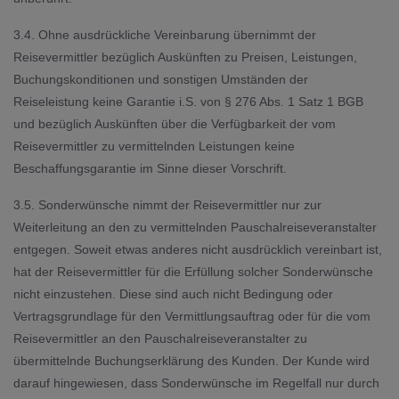
3.4. Ohne ausdrückliche Vereinbarung übernimmt der
Reisevermittler bezüglich Auskünften zu Preisen, Leistungen,
Buchungskonditionen und sonstigen Umständen der
Reiseleistung keine Garantie i.S. von § 276 Abs. 1 Satz 1 BGB
und bezüglich Auskünften über die Verfügbarkeit der vom
Reisevermittler zu vermittelnden Leistungen keine
Beschaffungsgarantie im Sinne dieser Vorschrift.
3.5. Sonderwünsche nimmt der Reisevermittler nur zur
Weiterleitung an den zu vermittelnden Pauschalreiseveranstalter
entgegen. Soweit etwas anderes nicht ausdrücklich vereinbart ist,
hat der Reisevermittler für die Erfüllung solcher Sonderwünsche
nicht einzustehen. Diese sind auch nicht Bedingung oder
Vertragsgrundlage für den Vermittlungsauftrag oder für die vom
Reisevermittler an den Pauschalreiseveranstalter zu
übermittelnde Buchungserklärung des Kunden. Der Kunde wird
darauf hingewiesen, dass Sonderwünsche im Regelfall nur durch