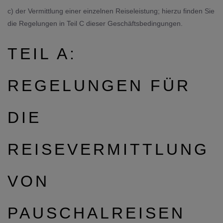
c) der Vermittlung einer einzelnen Reiseleistung; hierzu finden Sie
die Regelungen in Teil C dieser Geschäftsbedingungen.
TEIL A:
REGELUNGEN FÜR
DIE
REISEVERMITTLUNG
VON
PAUSCHALREISEN