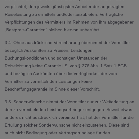
verpflichtet, den jeweils günstigsten Anbieter der angefragten
Reiseleistung zu ermitteln und/oder anzubieten. Vertragliche
Verpflichtungen des Vermittlers im Rahmen von ihm abgegebener
„Bestpreis-Garantien“ bleiben hiervon unberührt.
3.4. Ohne ausdrückliche Vereinbarung übernimmt der Vermittler
bezüglich Auskünften zu Preisen, Leistungen,
Buchungskonditionen und sonstigen Umständen der
Reiseleistung keine Garantie i.S. von § 276 Abs. 1 Satz 1 BGB
und bezüglich Auskünften über die Verfügbarkeit der vom
Vermittler zu vermittelnden Leistungen keine
Beschaffungsgarantie im Sinne dieser Vorschrift.
3.5. Sonderwünsche nimmt der Vermittler nur zur Weiterleitung an
den zu vermittelnden Leistungserbringer entgegen. Soweit etwas
anderes nicht ausdrücklich vereinbart ist, hat der Vermittler für die
Erfüllung solcher Sonderwünsche nicht einzustehen. Diese sind
auch nicht Bedingung oder Vertragsgrundlage für den