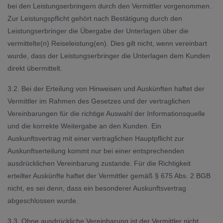
bei den Leistungserbringern durch den Vermittler vorgenommen.
Zur Leistungspflicht gehört nach Bestätigung durch den
Leistungserbringer die Übergabe der Unterlagen über die
vermittelte(n) Reiseleistung(en). Dies gilt nicht, wenn vereinbart
wurde, dass der Leistungserbringer die Unterlagen dem Kunden
direkt übermittelt.
3.2. Bei der Erteilung von Hinweisen und Auskünften haftet der
Vermittler im Rahmen des Gesetzes und der vertraglichen
Vereinbarungen für die richtige Auswahl der Informationsquelle
und die korrekte Weitergabe an den Kunden. Ein
Auskunftsvertrag mit einer vertraglichen Hauptpflicht zur
Auskunftserteilung kommt nur bei einer entsprechenden
ausdrücklichen Vereinbarung zustande. Für die Richtigkeit
erteilter Auskünfte haftet der Vermittler gemäß § 675 Abs. 2 BGB
nicht, es sei denn, dass ein besonderer Auskunftsvertrag
abgeschlossen wurde.
3.3. Ohne ausdrückliche Vereinbarung ist der Vermittler nicht