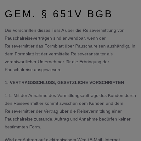
GEM. § 651V BGB
Die Vorschriften dieses Teils A über die Reisevermittlung von
Pauschalreiseverträgen sind anwendbar, wenn der
Reisevermittler das Formblatt über Pauschalreisen aushändigt. In
dem Formblatt ist der vermittelte Reiseveranstalter als
verantwortlicher Unternehmer für die Erbringung der
Pauschalreise ausgewiesen.
1. VERTRAGSSCHLUSS, GESETZLICHE VORSCHRIFTEN
1.1. Mit der Annahme des Vermittlungsauftrags des Kunden durch
den Reisevermittler kommt zwischen dem Kunden und dem
Reisevermittler der Vertrag über die Reisevermittlung einer
Pauschalreise zu­stande. Auftrag und Annahme bedürfen keiner
bestimmten Form.
Wird der Auftrag auf elektronischem Weg (E-Mail, Internet,