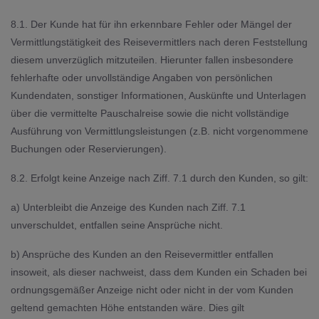
8.1. Der Kunde hat für ihn erkennbare Fehler oder Mängel der
Vermittlungstätigkeit des Reisevermittlers nach deren Feststellung
diesem unverzüglich mitzuteilen. Hierunter fallen insbesondere
fehlerhafte oder unvollständige Angaben von persönlichen
Kundendaten, sonstiger Informationen, Auskünfte und Unterlagen
über die vermittelte Pauschalreise sowie die nicht vollständige
Ausführung von Vermittlungsleistungen (z.B. nicht vorgenommene
Buchungen oder Reservierungen).
8.2. Erfolgt keine Anzeige nach Ziff. 7.1 durch den Kunden, so gilt:
a) Unterbleibt die Anzeige des Kunden nach Ziff. 7.1
unverschuldet, entfallen seine Ansprüche nicht.
b) Ansprüche des Kunden an den Reisevermittler entfallen
insoweit, als dieser nachweist, dass dem Kunden ein Schaden bei
ordnungsgemäßer Anzeige nicht oder nicht in der vom Kunden
geltend gemachten Höhe entstanden wäre. Dies gilt