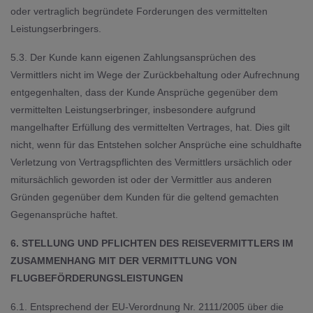
oder vertraglich begründete Forderungen des vermittelten
Leistungserbringers.
5.3. Der Kunde kann eigenen Zahlungsansprüchen des
Vermittlers nicht im Wege der Zurückbehaltung oder Aufrechnung
entgegenhalten, dass der Kunde Ansprüche gegenüber dem
vermittelten Leistungserbringer, insbesondere aufgrund
mangelhafter Erfüllung des vermittelten Vertrages, hat. Dies gilt
nicht, wenn für das Entstehen solcher Ansprüche eine schuldhafte
Verletzung von Vertragspflichten des Vermittlers ursächlich oder
mitursächlich geworden ist oder der Vermittler aus anderen
Gründen gegenüber dem Kunden für die geltend gemachten
Gegenansprüche haftet.
6. STELLUNG UND PFLICHTEN DES REISEVERMITTLERS IM
ZUSAMMENHANG MIT DER VERMITTLUNG VON
FLUGBEFÖRDERUNGSLEISTUNGEN
6.1. Entsprechend der EU-Verordnung Nr. 2111/2005 über die