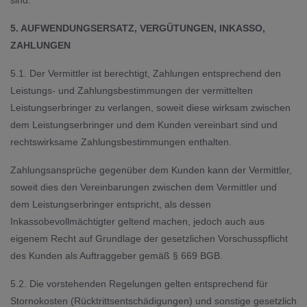
sind.
5. AUFWENDUNGSERSATZ, VERGÜTUNGEN, INKASSO,
ZAHLUNGEN
5.1. Der Vermittler ist berechtigt, Zahlungen entsprechend den
Leistungs- und Zahlungsbestimmungen der vermittelten
Leistungserbringer zu verlangen, soweit diese wirksam zwischen
dem Leistungserbringer und dem Kunden vereinbart sind und
rechtswirksame Zahlungsbestimmungen enthalten.
Zahlungsansprüche gegenüber dem Kunden kann der Vermittler,
soweit dies den Vereinbarungen zwischen dem Vermittler und
dem Leistungserbringer entspricht, als dessen
Inkassobevollmächtigter geltend machen, jedoch auch aus
eigenem Recht auf Grundlage der gesetzlichen Vorschusspflicht
des Kunden als Auftraggeber gemäß § 669 BGB.
5.2. Die vorstehenden Regelungen gelten entsprechend für
Stornokosten (Rücktrittsentschädigungen) und sonstige gesetzlich