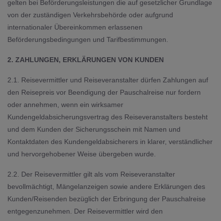
gelten bei Beförderungsleistungen die auf gesetzlicher Grundlage
von der zuständigen Verkehrsbehörde oder aufgrund
internationaler Übereinkommen erlassenen
Beförderungsbedingungen und Tarifbestimmungen.
2. ZAHLUNGEN, ERKLÄRUNGEN VON KUNDEN
2.1. Reisevermittler und Reiseveranstalter dürfen Zahlungen auf
den Reisepreis vor Beendigung der Pauschalreise nur fordern
oder annehmen, wenn ein wirksamer
Kundengeldabsicherungsvertrag des Reiseveranstalters besteht
und dem Kunden der Sicherungsschein mit Namen und
Kontaktdaten des Kundengeldabsicherers in klarer, verständlicher
und hervorgehobener Weise übergeben wurde.
2.2. Der Reisevermittler gilt als vom Reiseveranstalter
bevollmächtigt, Mängelanzeigen sowie andere Erklärungen des
Kunden/Reisenden bezüglich der Erbringung der Pauschalreise
entgegenzunehmen. Der Reisevermittler wird den