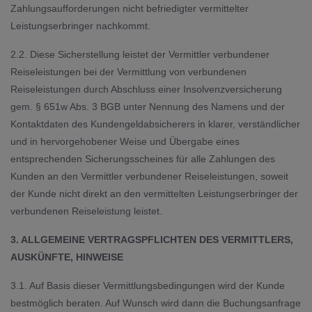
Zahlungsaufforderungen nicht befriedigter vermittelter
Leistungserbringer nachkommt.
2.2. Diese Sicherstellung leistet der Vermittler verbundener
Reiseleistungen bei der Vermittlung von verbundenen
Reiseleistungen durch Abschluss einer Insolvenzversicherung
gem. § 651w Abs. 3 BGB unter Nennung des Namens und der
Kontaktdaten des Kundengeldabsicherers in klarer, verständlicher
und in hervorgehobener Weise und Übergabe eines
entsprechenden Sicherungsscheines für alle Zahlungen des
Kunden an den Vermittler verbundener Reiseleistungen, soweit
der Kunde nicht direkt an den vermittelten Leistungserbringer der
verbundenen Reiseleistung leistet.
3. ALLGEMEINE VERTRAGSPFLICHTEN DES VERMITTLERS,
AUSKÜNFTE, HINWEISE
3.1. Auf Basis dieser Vermittlungsbedingungen wird der Kunde
bestmöglich beraten. Auf Wunsch wird dann die Buchungsanfrage