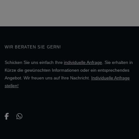
WIR BERATEN SIE GERN!
Schicken Sie uns einfach Ihre
individuelle Anfrage
. Sie erhalten in
Kürze die gewünschten Informationen oder ein entsprechendes
Angebot. Wir freuen uns auf Ihre Nachricht.
Individuelle Anfrage
stellen!