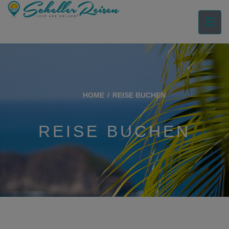
HOME
REISE BUCHEN
REISE BUCHEN