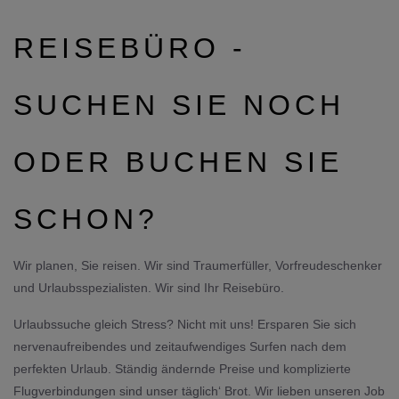
REISEBÜRO -
SUCHEN SIE NOCH
ODER BUCHEN SIE
SCHON?
Wir planen, Sie reisen. Wir sind Traumerfüller, Vorfreudeschenker
und Urlaubsspezialisten. Wir sind Ihr Reisebüro.
Urlaubssuche gleich Stress? Nicht mit uns! Ersparen Sie sich
nervenaufreibendes und zeitaufwendiges Surfen nach dem
perfekten Urlaub. Ständig ändernde Preise und komplizierte
Flugverbindungen sind unser täglich‘ Brot. Wir lieben unseren Job